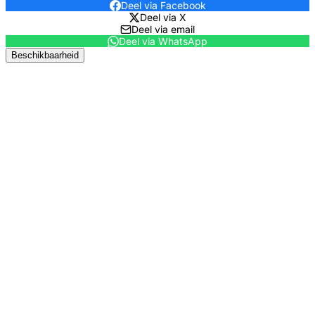
Deel via Facebook
Deel via X
Deel via email
Deel via WhatsApp
Beschikbaarheid