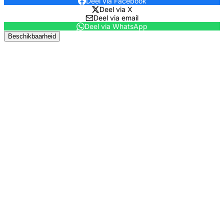
Deel via Facebook
Deel via X
Deel via email
Deel via WhatsApp
Beschikbaarheid