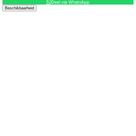
Deel via WhatsApp
Beschikbaarheid