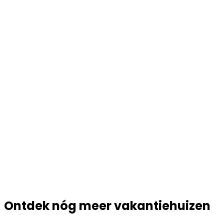
Ontdek nóg meer vakantiehuizen