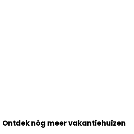
Ontdek nóg meer vakantiehuizen