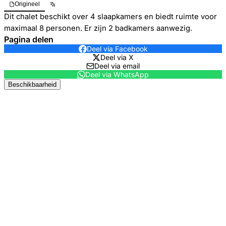
Origineel
Dit chalet beschikt over 4 slaapkamers en biedt ruimte voor
maximaal 8 personen. Er zijn 2 badkamers aanwezig.
Pagina delen
Deel via Facebook
Deel via X
Deel via email
Deel via WhatsApp
Beschikbaarheid