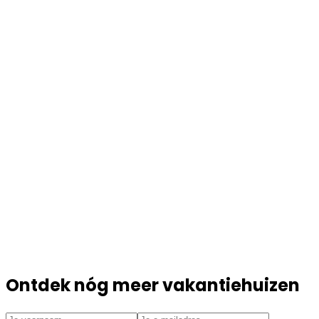
Ontdek nóg meer vakantiehuizen