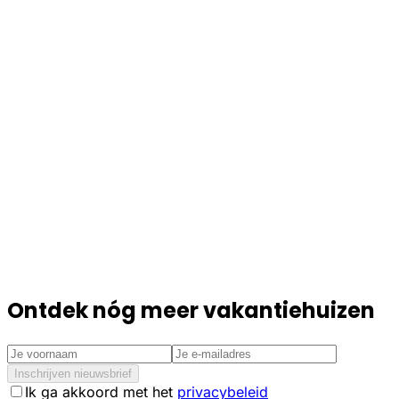
Ontdek nóg meer vakantiehuizen
Inschrijven nieuwsbrief
Ik ga akkoord met het
privacybeleid