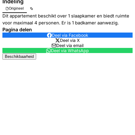
Indeling
Origineel
Dit appartement beschikt over 1 slaapkamer en biedt ruimte
voor maximaal 4 personen. Er is 1 badkamer aanwezig.
Pagina delen
Deel via Facebook
Deel via X
Deel via email
Deel via WhatsApp
Beschikbaarheid