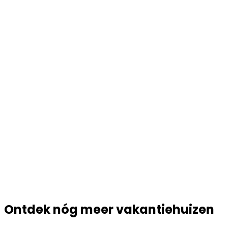
Ontdek nóg meer vakantiehuizen