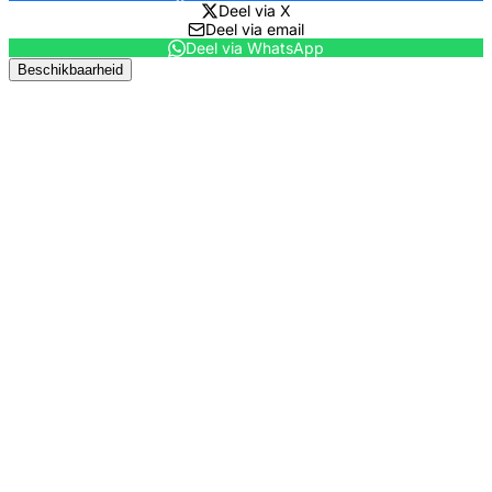
Deel via X
Deel via email
Deel via WhatsApp
Beschikbaarheid