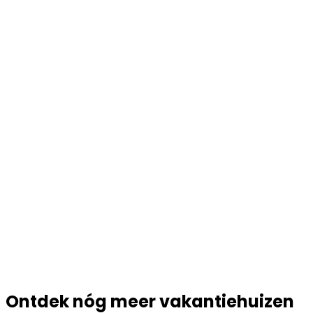
Ontdek nóg meer vakantiehuizen