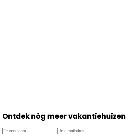
Ontdek nóg meer vakantiehuizen