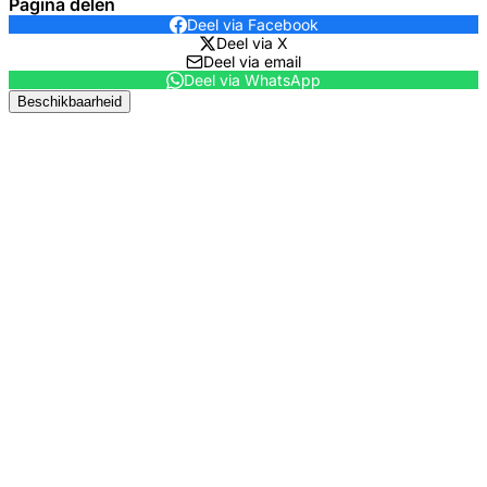
Pagina delen
Deel via Facebook
Deel via X
Deel via email
Deel via WhatsApp
Beschikbaarheid