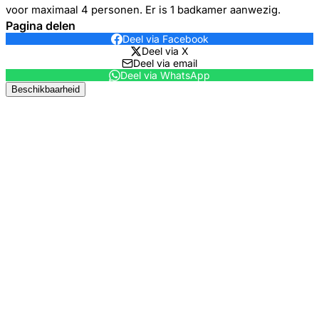
voor maximaal 4 personen. Er is 1 badkamer aanwezig.
Pagina delen
Deel via Facebook
Deel via X
Deel via email
Deel via WhatsApp
Beschikbaarheid