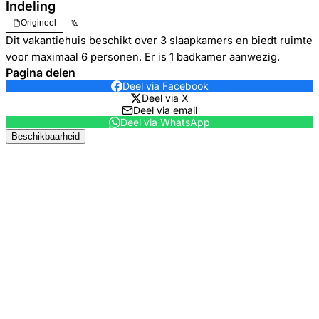
Indeling
Origineel
Dit vakantiehuis beschikt over 3 slaapkamers en biedt ruimte
voor maximaal 6 personen. Er is 1 badkamer aanwezig.
Pagina delen
Deel via Facebook
Deel via X
Deel via email
Deel via WhatsApp
Beschikbaarheid