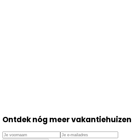
Ontdek nóg meer vakantiehuizen