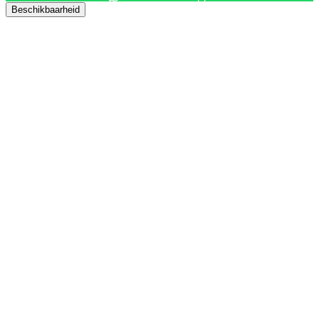
Beschikbaarheid