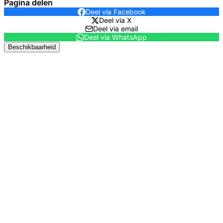
Pagina delen
Deel via Facebook
Deel via X
Deel via email
Deel via WhatsApp
Beschikbaarheid