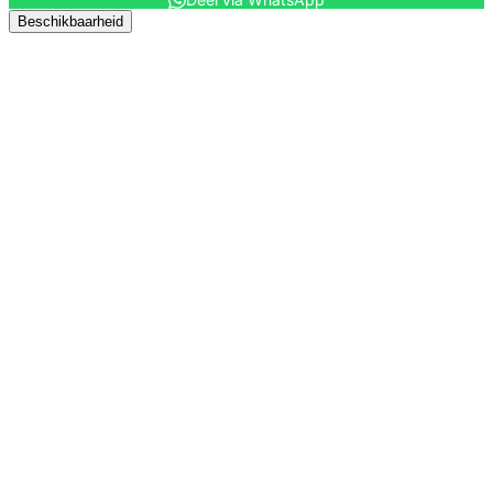
Beschikbaarheid