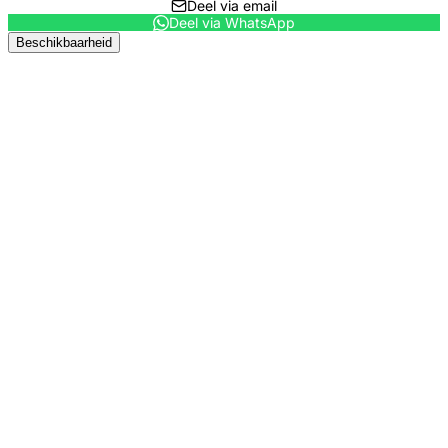
Deel via email
Deel via WhatsApp
Beschikbaarheid