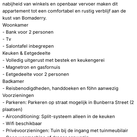
nabijheid van winkels en openbaar vervoer maken dit
appartement tot een comfortabel en rustig verblijf aan de
kust van Bomaderry.
Woonkamer
- Bank voor 2 personen
- Tv
- Salontafel inbegrepen
Keuken & Eetgedeelte
- Volledig uitgerust met bestek en keukengerei
- Magnetron en gasfornuis
- Eetgedeelte voor 2 personen
Badkamer
- Reisbenodigdheden, handdoeken en föhn aanwezig
Voorzieningen
- Parkeren: Parkeren op straat mogelijk in Bunberra Street (2
plaatsen)
- Airconditioning: Split-systeem alleen in de keuken
- Wifi beschikbaar
- Privévoorzieningen: Tuin bij de ingang met tuinmeubilair