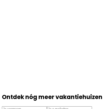
Ontdek nóg meer vakantiehuizen