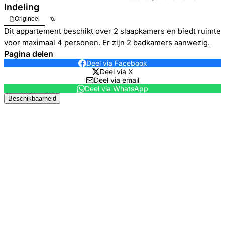
Indeling
Origineel
Dit appartement beschikt over 2 slaapkamers en biedt ruimte
voor maximaal 4 personen. Er zijn 2 badkamers aanwezig.
Pagina delen
Deel via Facebook
Deel via X
Deel via email
Deel via WhatsApp
Beschikbaarheid