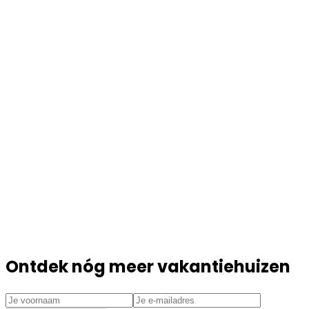
Ontdek nóg meer vakantiehuizen