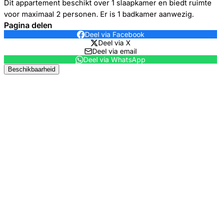
Dit appartement beschikt over 1 slaapkamer en biedt ruimte
voor maximaal 2 personen. Er is 1 badkamer aanwezig.
Pagina delen
Deel via Facebook
Deel via X
Deel via email
Deel via WhatsApp
Beschikbaarheid