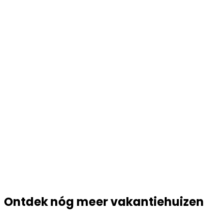
Ontdek nóg meer vakantiehuizen