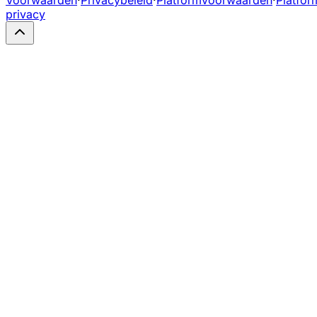
privacy