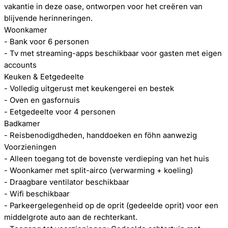
vakantie in deze oase, ontworpen voor het creëren van
blijvende herinneringen.
Woonkamer
- Bank voor 6 personen
- Tv met streaming-apps beschikbaar voor gasten met eigen
accounts
Keuken & Eetgedeelte
- Volledig uitgerust met keukengerei en bestek
- Oven en gasfornuis
- Eetgedeelte voor 4 personen
Badkamer
- Reisbenodigdheden, handdoeken en föhn aanwezig
Voorzieningen
- Alleen toegang tot de bovenste verdieping van het huis
- Woonkamer met split-airco (verwarming + koeling)
- Draagbare ventilator beschikbaar
- Wifi beschikbaar
- Parkeergelegenheid op de oprit (gedeelde oprit) voor een
middelgrote auto aan de rechterkant.