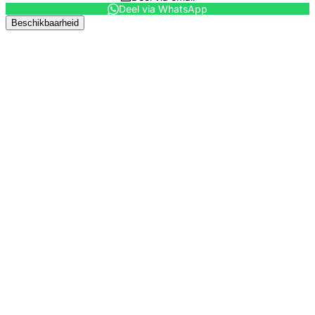
Deel via WhatsApp
Beschikbaarheid