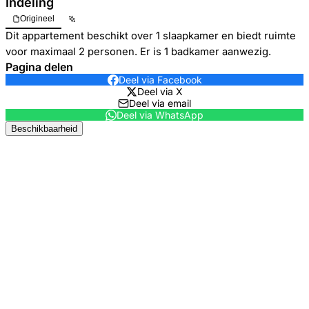
Indeling
Origineel
Dit appartement beschikt over 1 slaapkamer en biedt ruimte
voor maximaal 2 personen. Er is 1 badkamer aanwezig.
Pagina delen
Deel via Facebook
Deel via X
Deel via email
Deel via WhatsApp
Beschikbaarheid