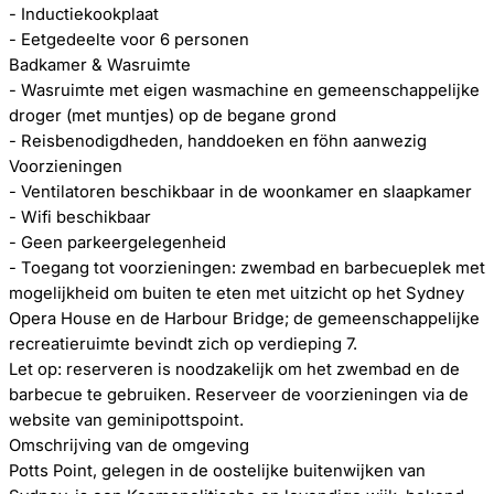
- Inductiekookplaat
- Eetgedeelte voor 6 personen
Badkamer & Wasruimte
- Wasruimte met eigen wasmachine en gemeenschappelijke
droger (met muntjes) op de begane grond
- Reisbenodigdheden, handdoeken en föhn aanwezig
Voorzieningen
- Ventilatoren beschikbaar in de woonkamer en slaapkamer
- Wifi beschikbaar
- Geen parkeergelegenheid
- Toegang tot voorzieningen: zwembad en barbecueplek met
mogelijkheid om buiten te eten met uitzicht op het Sydney
Opera House en de Harbour Bridge; de gemeenschappelijke
recreatieruimte bevindt zich op verdieping 7.
Let op: reserveren is noodzakelijk om het zwembad en de
barbecue te gebruiken. Reserveer de voorzieningen via de
website van geminipottspoint.
Omschrijving van de omgeving
Potts Point, gelegen in de oostelijke buitenwijken van