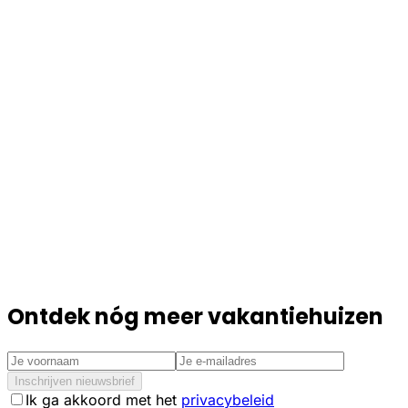
Ontdek nóg meer vakantiehuizen
Inschrijven nieuwsbrief
Ik ga akkoord met het
privacybeleid