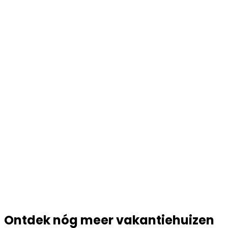
Ontdek nóg meer vakantiehuizen