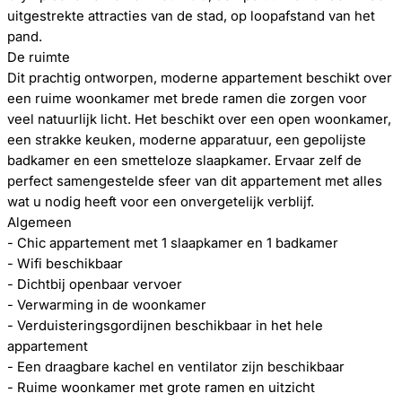
uitgestrekte attracties van de stad, op loopafstand van het
pand.
De ruimte
Dit prachtig ontworpen, moderne appartement beschikt over
een ruime woonkamer met brede ramen die zorgen voor
veel natuurlijk licht. Het beschikt over een open woonkamer,
een strakke keuken, moderne apparatuur, een gepolijste
badkamer en een smetteloze slaapkamer. Ervaar zelf de
perfect samengestelde sfeer van dit appartement met alles
wat u nodig heeft voor een onvergetelijk verblijf.
Algemeen
- Chic appartement met 1 slaapkamer en 1 badkamer
- Wifi beschikbaar
- Dichtbij openbaar vervoer
- Verwarming in de woonkamer
- Verduisteringsgordijnen beschikbaar in het hele
appartement
- Een draagbare kachel en ventilator zijn beschikbaar
- Ruime woonkamer met grote ramen en uitzicht