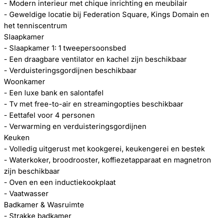
- Modern interieur met chique inrichting en meubilair
- Geweldige locatie bij Federation Square, Kings Domain en
het tenniscentrum
Slaapkamer
- Slaapkamer 1: 1 tweepersoonsbed
- Een draagbare ventilator en kachel zijn beschikbaar
- Verduisteringsgordijnen beschikbaar
Woonkamer
- Een luxe bank en salontafel
- Tv met free-to-air en streamingopties beschikbaar
- Eettafel voor 4 personen
- Verwarming en verduisteringsgordijnen
Keuken
- Volledig uitgerust met kookgerei, keukengerei en bestek
- Waterkoker, broodrooster, koffiezetapparaat en magnetron
zijn beschikbaar
- Oven en een inductiekookplaat
- Vaatwasser
Badkamer & Wasruimte
- Strakke badkamer