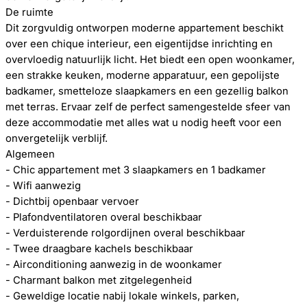
De ruimte
Dit zorgvuldig ontworpen moderne appartement beschikt
over een chique interieur, een eigentijdse inrichting en
overvloedig natuurlijk licht. Het biedt een open woonkamer,
een strakke keuken, moderne apparatuur, een gepolijste
badkamer, smetteloze slaapkamers en een gezellig balkon
met terras. Ervaar zelf de perfect samengestelde sfeer van
deze accommodatie met alles wat u nodig heeft voor een
onvergetelijk verblijf.
Algemeen
- Chic appartement met 3 slaapkamers en 1 badkamer
- Wifi aanwezig
- Dichtbij openbaar vervoer
- Plafondventilatoren overal beschikbaar
- Verduisterende rolgordijnen overal beschikbaar
- Twee draagbare kachels beschikbaar
- Airconditioning aanwezig in de woonkamer
- Charmant balkon met zitgelegenheid
- Geweldige locatie nabij lokale winkels, parken,