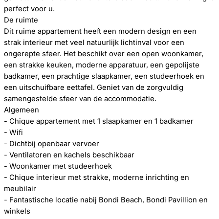
perfect voor u.
De ruimte
Dit ruime appartement heeft een modern design en een
strak interieur met veel natuurlijk lichtinval voor een
ongerepte sfeer. Het beschikt over een open woonkamer,
een strakke keuken, moderne apparatuur, een gepolijste
badkamer, een prachtige slaapkamer, een studeerhoek en
een uitschuifbare eettafel. Geniet van de zorgvuldig
samengestelde sfeer van de accommodatie.
Algemeen
- Chique appartement met 1 slaapkamer en 1 badkamer
- Wifi
- Dichtbij openbaar vervoer
- Ventilatoren en kachels beschikbaar
- Woonkamer met studeerhoek
- Chique interieur met strakke, moderne inrichting en
meubilair
- Fantastische locatie nabij Bondi Beach, Bondi Pavillion en
winkels