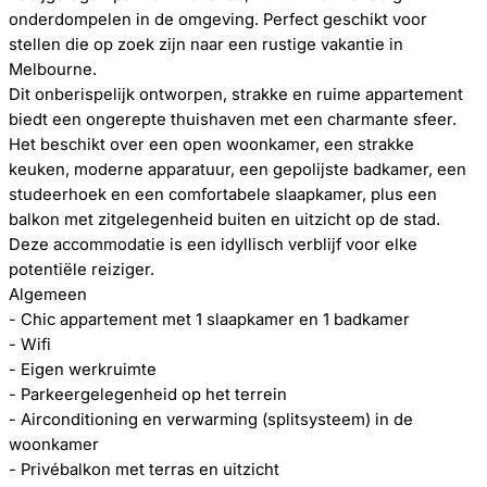
onderdompelen in de omgeving. Perfect geschikt voor
stellen die op zoek zijn naar een rustige vakantie in
Melbourne.
Dit onberispelijk ontworpen, strakke en ruime appartement
biedt een ongerepte thuishaven met een charmante sfeer.
Het beschikt over een open woonkamer, een strakke
keuken, moderne apparatuur, een gepolijste badkamer, een
studeerhoek en een comfortabele slaapkamer, plus een
balkon met zitgelegenheid buiten en uitzicht op de stad.
Deze accommodatie is een idyllisch verblijf voor elke
potentiële reiziger.
Algemeen
- Chic appartement met 1 slaapkamer en 1 badkamer
- Wifi
- Eigen werkruimte
- Parkeergelegenheid op het terrein
- Airconditioning en verwarming (splitsysteem) in de
woonkamer
- Privébalkon met terras en uitzicht