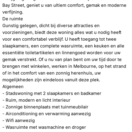
Bay Street, geniet u van ultiem comfort, gemak en moderne
verfijning.
De ruimte
Gunstig gelegen, dicht bij diverse attracties en
voorzieningen, biedt deze woning alles wat u nodig heeft
voor een comfortabel verblijf. U heeft toegang tot twee
slaapkamers, een complete wasruimte, een keuken en alle
essentiële toiletartikelen en linnengoed worden voor uw
gemak verstrekt. Of u nu van plan bent om uw tijd door te
brengen met winkelen, werken in Melbourne, op het strand
of in het comfort van een zonnig herenhuis, uw
mogelijkheden zijn eindeloos vanuit deze plek.
Algemeen
- Stadswoning met 2 slaapkamers en badkamer
- Ruim, modern en licht interieur
- Zonnige binnenplaats met tuinmeubilair
- Airconditioning en verwarming aanwezig
- Wifi aanwezig
- Wasruimte met wasmachine en droger