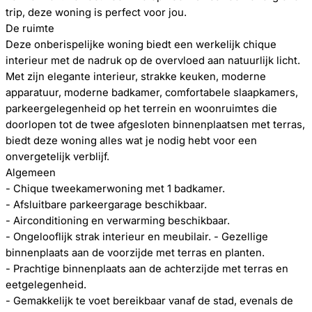
trip, deze woning is perfect voor jou.
De ruimte
Deze onberispelijke woning biedt een werkelijk chique
interieur met de nadruk op de overvloed aan natuurlijk licht.
Met zijn elegante interieur, strakke keuken, moderne
apparatuur, moderne badkamer, comfortabele slaapkamers,
parkeergelegenheid op het terrein en woonruimtes die
doorlopen tot de twee afgesloten binnenplaatsen met terras,
biedt deze woning alles wat je nodig hebt voor een
onvergetelijk verblijf.
Algemeen
- Chique tweekamerwoning met 1 badkamer.
- Afsluitbare parkeergarage beschikbaar.
- Airconditioning en verwarming beschikbaar.
- Ongelooflijk strak interieur en meubilair. - Gezellige
binnenplaats aan de voorzijde met terras en planten.
- Prachtige binnenplaats aan de achterzijde met terras en
eetgelegenheid.
- Gemakkelijk te voet bereikbaar vanaf de stad, evenals de