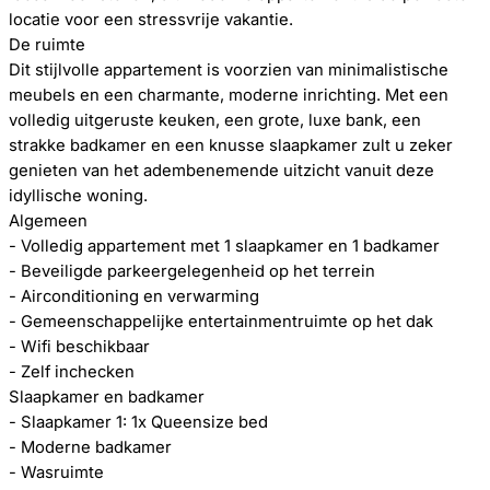
locatie voor een stressvrije vakantie.
De ruimte
Dit stijlvolle appartement is voorzien van minimalistische
meubels en een charmante, moderne inrichting. Met een
volledig uitgeruste keuken, een grote, luxe bank, een
strakke badkamer en een knusse slaapkamer zult u zeker
genieten van het adembenemende uitzicht vanuit deze
idyllische woning.
Algemeen
- Volledig appartement met 1 slaapkamer en 1 badkamer
- Beveiligde parkeergelegenheid op het terrein
- Airconditioning en verwarming
- Gemeenschappelijke entertainmentruimte op het dak
- Wifi beschikbaar
- Zelf inchecken
Slaapkamer en badkamer
- Slaapkamer 1: 1x Queensize bed
- Moderne badkamer
- Wasruimte