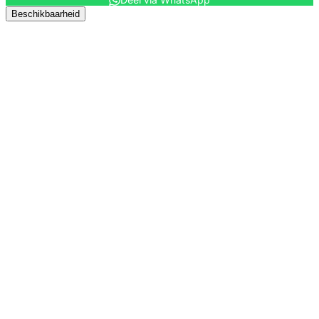
Beschikbaarheid