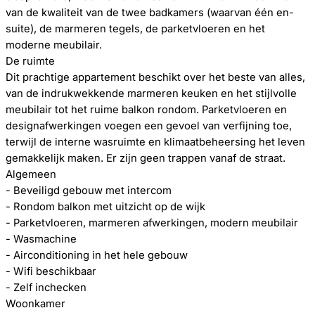
van de kwaliteit van de twee badkamers (waarvan één en-
suite), de marmeren tegels, de parketvloeren en het
moderne meubilair.
De ruimte
Dit prachtige appartement beschikt over het beste van alles,
van de indrukwekkende marmeren keuken en het stijlvolle
meubilair tot het ruime balkon rondom. Parketvloeren en
designafwerkingen voegen een gevoel van verfijning toe,
terwijl de interne wasruimte en klimaatbeheersing het leven
gemakkelijk maken. Er zijn geen trappen vanaf de straat.
Algemeen
- Beveiligd gebouw met intercom
- Rondom balkon met uitzicht op de wijk
- Parketvloeren, marmeren afwerkingen, modern meubilair
- Wasmachine
- Airconditioning in het hele gebouw
- Wifi beschikbaar
- Zelf inchecken
Woonkamer