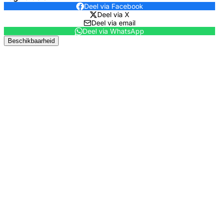
Deel via Facebook
Deel via X
Deel via email
Deel via WhatsApp
Beschikbaarheid