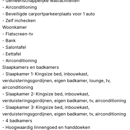
- Gemeenschappelijke wasfaciliteiten
- Airconditioning
- Beveiligde carportparkeerplaats voor 1 auto
- Zelf inchecken
Woonkamer
- Flatscreen-tv
- Bank
- Salontafel
- Eettafel
- Airconditioning
Slaapkamers en badkamers
- Slaapkamer 1: Kingsize bed, inbouwkast,
verduisteringsgordijnen, eigen badkamer, lounge, tv,
airconditioning
- Slaapkamer 2: Kingsize bed, inbouwkast,
verduisteringsgordijnen, eigen badkamer, tv, airconditioning
- Slaapkamer 3: Kingsize bed, inbouwkast,
verduisteringsgordijnen, eigen badkamer, tv, airconditioning
- 4 badkamers
- Hoogwaardig linnengoed en handdoeken